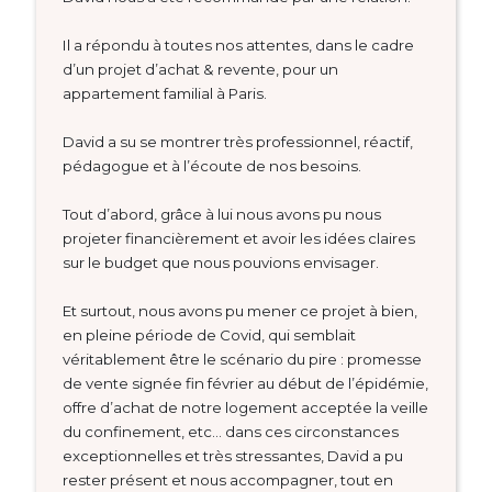
Il a répondu à toutes nos attentes, dans le cadre
d’un projet d’achat & revente, pour un
appartement familial à Paris.
David a su se montrer très professionnel, réactif,
pédagogue et à l’écoute de nos besoins.
Tout d’abord, grâce à lui nous avons pu nous
projeter financièrement et avoir les idées claires
sur le budget que nous pouvions envisager.
Et surtout, nous avons pu mener ce projet à bien,
en pleine période de Covid, qui semblait
véritablement être le scénario du pire : promesse
de vente signée fin février au début de l’épidémie,
offre d’achat de notre logement acceptée la veille
du confinement, etc… dans ces circonstances
exceptionnelles et très stressantes, David a pu
rester présent et nous accompagner, tout en