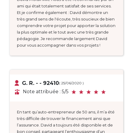
ami qui était totalement satisfait de ses services.
Et je confirme également : David démontre un
très grand sens de l'écoute, très soucieux de bien
comprendre votre projet pour apporter la solution
la plus optimale et le tout avec une très grande
pédagogie. Je recommande largement David
pour vous accompagner dans vos projets !
G. R. - - 92410
( 25/06/2020 )
Note attribuée : 5/5
En tant qu’auto-entrepreneur de 50 ans, il m’a été
très difficile de trouver le financement ainsi que
l’assurance. David a toujours été disponible et de
bon conseil, partageant l’enthousiasme d’un