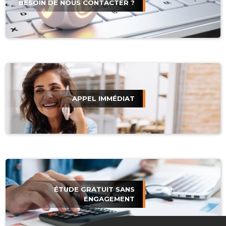
BESOIN DE NOUS CONTACTER ?
APPEL IMMÉDIAT
ÉTUDE GRATUIT SANS
ENGAGEMENT