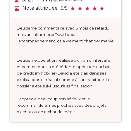
Note attribuée : 5/5
Deuxième commentaire avec 6 mois de retard...
mais un infini merci David pour
l'accompagnement, ça a vraiment changer ma vie
!
Deuxième opération réalisée à un an d'intervalle
et comme pour la précédente opération (rachat
de crédit immobilier) David a été clair dans ses
explications et réactif comme à son habitude. Le
dossier a été suivi jusqu'à sa finalisation.
J'apprécie beaucoup son sérieux et le
recommande à mes proches avec des projets
d'achat ou de rachat de crédit.