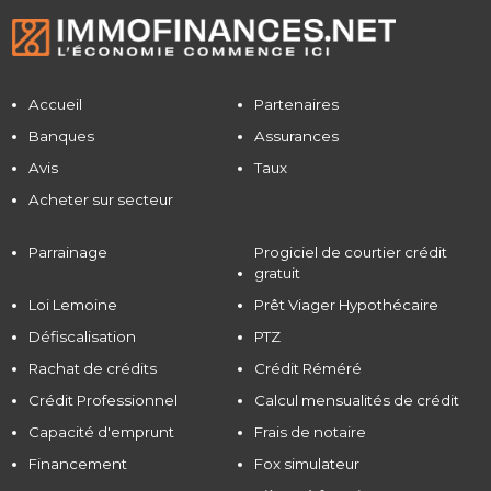
Accueil
Partenaires
Banques
Assurances
Avis
Taux
Acheter sur secteur
Parrainage
Progiciel de courtier crédit
gratuit
Loi Lemoine
Prêt Viager Hypothécaire
Défiscalisation
PTZ
Rachat de crédits
Crédit Réméré
Crédit Professionnel
Calcul mensualités de crédit
Capacité d'emprunt
Frais de notaire
Financement
Fox simulateur