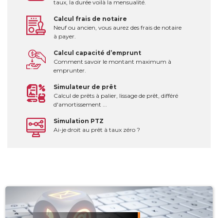
taux, la durée voilà la mensualité.
Calcul frais de notaire
Neuf ou ancien, vous aurez des frais de notaire
à payer.
Calcul capacité d’emprunt
Comment savoir le montant maximum à
emprunter.
Simulateur de prêt
Calcul de prêts à palier, lissage de prêt, différé
d'amortissement ...
Simulation PTZ
Ai-je droit au prêt à taux zéro ?