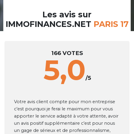
Les avis sur
IMMOFINANCES.NET
PARIS 17
166 VOTES
5,0
/5
Votre avis client compte pour mon entreprise
c’est pourquoi je ferai le maximum pour vous
apporter le service adapté à votre attente, avoir
un avis positif supplémentaire c’est pour nous
un gage de sérieux et de professionnalisme,