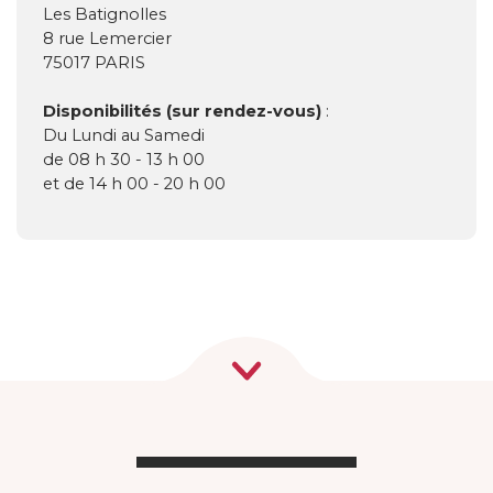
Les Batignolles
8 rue Lemercier
75017 PARIS
Disponibilités (sur rendez-vous)
:
Du Lundi au Samedi
de 08 h 30 - 13 h 00
et de 14 h 00 - 20 h 00