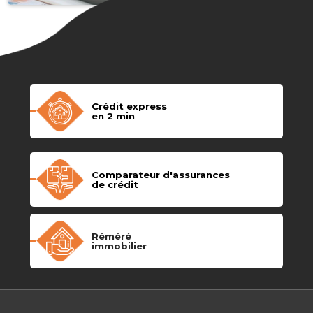
Crédit express
en 2 min
Comparateur d'assurances
de crédit
Réméré
immobilier