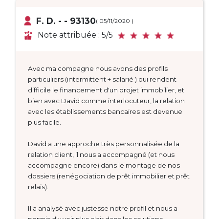
F. D. - - 93130
( 05/11/2020 )
Note attribuée : 5/5
Avec ma compagne nous avons des profils
particuliers (intermittent + salarié ) qui rendent
difficile le financement d'un projet immobilier, et
bien avec David comme interlocuteur, la relation
avec les établissements bancaires est devenue
plus facile.
David a une approche très personnalisée de la
relation client, il nous a accompagné (et nous
accompagne encore) dans le montage de nos
dossiers (renégociation de prêt immobilier et prêt
relais).
Il a analysé avec justesse notre profil et nous a