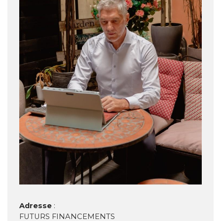
Adresse
:
FUTURS FINANCEMENTS