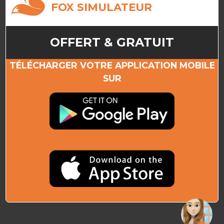
FOX SIMULATEUR
OFFERT & GRATUIT
TÉLÉCHARGER VOTRE APPLICATION MOBILE
SUR