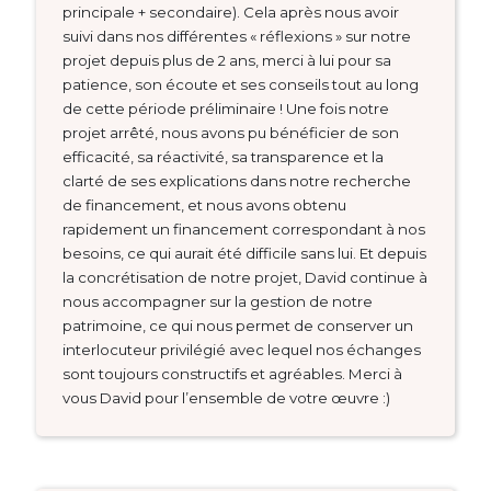
principale + secondaire). Cela après nous avoir
suivi dans nos différentes « réflexions » sur notre
projet depuis plus de 2 ans, merci à lui pour sa
patience, son écoute et ses conseils tout au long
de cette période préliminaire ! Une fois notre
projet arrêté, nous avons pu bénéficier de son
efficacité, sa réactivité, sa transparence et la
clarté de ses explications dans notre recherche
de financement, et nous avons obtenu
rapidement un financement correspondant à nos
besoins, ce qui aurait été difficile sans lui. Et depuis
la concrétisation de notre projet, David continue à
nous accompagner sur la gestion de notre
patrimoine, ce qui nous permet de conserver un
interlocuteur privilégié avec lequel nos échanges
sont toujours constructifs et agréables. Merci à
vous David pour l’ensemble de votre œuvre :)