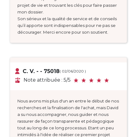
projet de vie et trouvant les clés pour faire passer
mon dossier.
Son sérieux et la qualité de service et de conseils
qu’il apporte sont indispensables pour ne pas se
décourager. Merci encore pour son soutient.
C. V. - - 75018
( 02/06/2020 )
Note attribuée : 5/5
Nous avons mis plus d'un an entre le début de nos
recherches et la finalisation de l'achat, mais David
a su nous accompagner, nous guider et nous
rassurer de façon transparente et pédagogique
tout au long de ce long processus. Etant un peu
intimidés à l'idée de réaliser ce premier projet