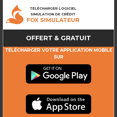
TÉLÉCHARGER LOGICIEL
SIMULATION DE CRÉDIT
FOX SIMULATEUR
OFFERT & GRATUIT
TÉLÉCHARGER VOTRE APPLICATION MOBILE
SUR