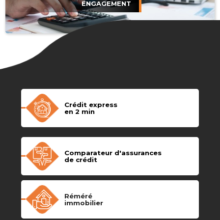
ENGAGEMENT
Crédit express
en 2 min
Comparateur d'assurances
de crédit
Réméré
immobilier