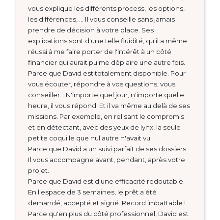
vous explique les différents process, les options,
les différences, ... Il vous conseille sans jamais
prendre de décision à votre place. Ses
explications sont d'une telle fluidité, qu'il a même
réussi à me faire porter de l'intérêt à un côté
financier qui aurait pu me déplaire une autre fois.
Parce que David est totalement disponible. Pour
vous écouter, répondre à vos questions, vous
conseiller... N'importe quel jour, n'importe quelle
heure, il vous répond. Et il va même au delà de ses
missions. Par exemple, en relisant le compromis
et en détectant, avec des yeux de lynx, la seule
petite coquille que nul autre n'avait vu.
Parce que David a un suivi parfait de ses dossiers.
Il vous accompagne avant, pendant, après votre
projet.
Parce que David est d'une efficacité redoutable.
En l'espace de 3 semaines, le prêt a été
demandé, accepté et signé. Record imbattable !
Parce qu'en plus du côté professionnel, David est