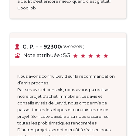
aide. Et c’est encore mieux quand c’est gratuit!
Good job
C. P. - - 92300
( 18/09/2019 )
Note attribuée : 5/5
Nous avons connu David sur la recommandation
d’amis proches.
Par ses avis et conseils, nous avons pu réaliser
notre projet d’achat immobilier. Les avis et
conseils avisés de David, nous ont permis de
passer toutes les étapes et contraintes de ce
projet. Son coté paisible a su nous rassurer sur
toutes les problématiques rencontrées.
D’autres projets seront bientôt à réaliser, nous