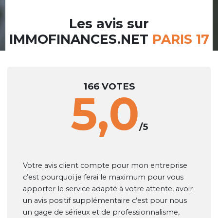
Les avis sur
IMMOFINANCES.NET
PARIS 17
166 VOTES
5,0
/5
Votre avis client compte pour mon entreprise
c’est pourquoi je ferai le maximum pour vous
apporter le service adapté à votre attente, avoir
un avis positif supplémentaire c’est pour nous
un gage de sérieux et de professionnalisme,