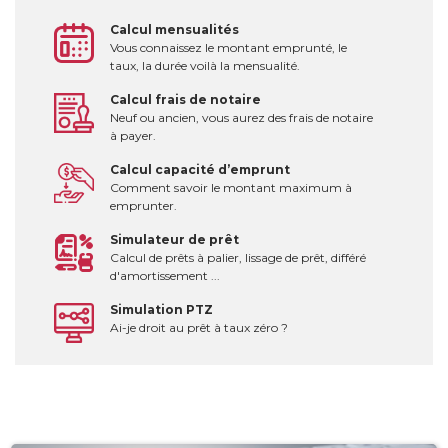
Calcul mensualités
Vous connaissez le montant emprunté, le
taux, la durée voilà la mensualité.
Calcul frais de notaire
Neuf ou ancien, vous aurez des frais de notaire
à payer.
Calcul capacité d’emprunt
Comment savoir le montant maximum à
emprunter.
Simulateur de prêt
Calcul de prêts à palier, lissage de prêt, différé
d'amortissement ...
Simulation PTZ
Ai-je droit au prêt à taux zéro ?