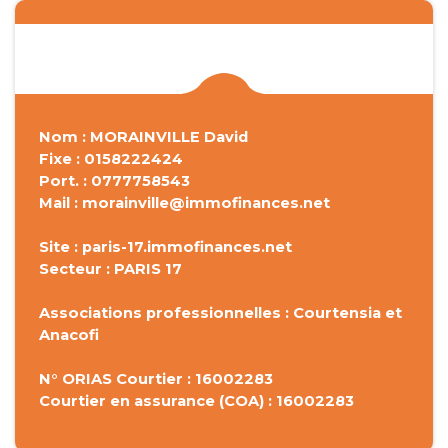
Nom : MORAINVILLE David
Fixe : 0158222424
Port. : 0777758543
Mail : morainville@immofinances.net
Site : paris-17.immofinances.net
Secteur : PARIS 17
Associations professionnelles : Courtensia et
Anacofi
N° ORIAS Courtier : 16002283
Courtier en assurance (COA) : 16002283