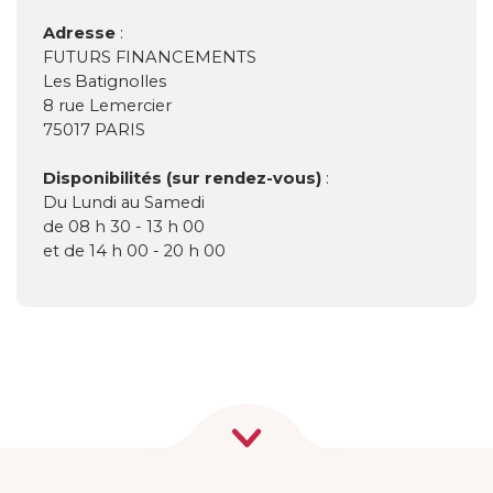
Adresse
:
FUTURS FINANCEMENTS
Les Batignolles
8 rue Lemercier
75017 PARIS
Disponibilités (sur rendez-vous)
:
Du Lundi au Samedi
de 08 h 30 - 13 h 00
et de 14 h 00 - 20 h 00