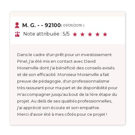
M. G. - - 92100
( 01/09/2019 )
Note attribuée : 5/5
Dans le cadre d'un prêt pour un investissement
Pinel, j'ai été mis en contact avec David
Morainville dont j'ai bénéficié des conseils avisés
et de son efficacité. Monsieur Morainville a fait
preuve de pédagogie, d'un professionnalisme
très rassurant pour ma part et de disponibilité pour
m'accompagner jusqu'au bout de la 1ère étape du
projet. Au delà de ses qualités professionnelles,
j'ai apprécié son écoute et son empathie.
Merci d'avoir été à mes côtés pour ce projet !