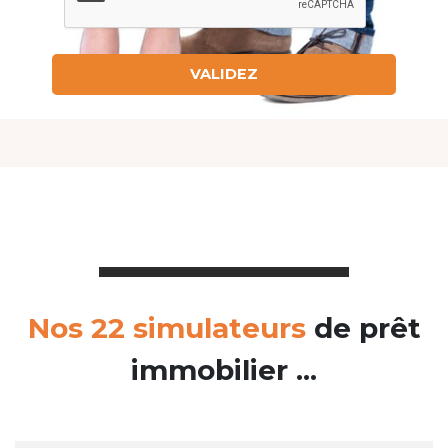
Nos 22 simulateurs
de prêt
immobilier ...